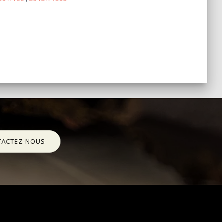
TACTEZ-NOUS