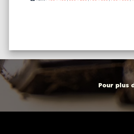
Pour plus 