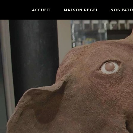
ACCUEIL
MAISON REGEL
NOS PÂTI