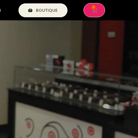
BOUTIQUE
R