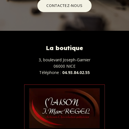
CONTACTEZ-NOUS
La boutique
3, boulevard Joseph-Garnier
06000 NICE
Téléphone :
04.93.84.02.55