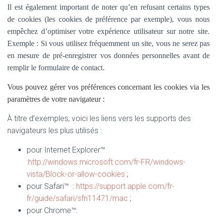
Il est également important de noter qu’en refusant certains types
de cookies (les cookies de préférence par exemple), vous nous
empêchez d’optimiser votre expérience utilisateur sur notre site.
Exemple : Si vous utilisez fréquemment un site, vous ne serez pas
en mesure de pré-enregistrer vos données personnelles avant de
remplir le formulaire de contact.
Vous pouvez gérer vos préférences concernant les cookies via les
paramètres de votre navigateur :
À titre d’exemples, voici les liens vers les supports des
navigateurs les plus utilisés :
pour Internet Explorer™
:
http://windows.microsoft.com/fr-FR/windows-
vista/Block-or-allow-cookies
;
pour Safari™ :
https://support.apple.com/fr-
fr/guide/safari/sfri11471/mac
;
pour Chrome™: