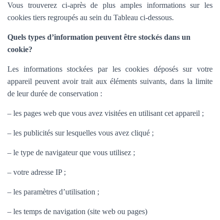
Vous trouverez ci-après de plus amples informations sur les
cookies tiers regroupés au sein du Tableau ci-dessous.
Quels types d’information peuvent être stockés dans un
cookie?
Les informations stockées par les cookies déposés sur votre
appareil peuvent avoir trait aux éléments suivants, dans la limite
de leur durée de conservation :
– les pages web que vous avez visitées en utilisant cet appareil ;
– les publicités sur lesquelles vous avez cliqué ;
– le type de navigateur que vous utilisez ;
– votre adresse IP ;
– les paramètres d’utilisation ;
– les temps de navigation (site web ou pages)