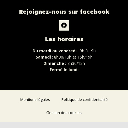
Rejoignez-nous sur facebook
Les horaires
Du mardi au vendredi
: 9h à 19h
Samedi
: 8h30/13h et 15h/19h
Dimanche :
8h30/13h
Fermé le lundi
Mentions légales
Politique de confidentialité
Gestion des cookies