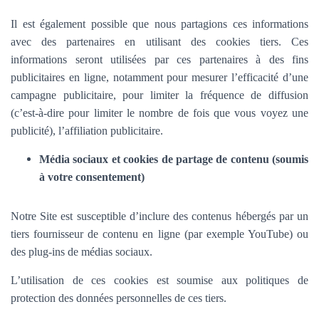
Il est également possible que nous partagions ces informations
avec des partenaires en utilisant des cookies tiers. Ces
informations seront utilisées par ces partenaires à des fins
publicitaires en ligne, notamment pour mesurer l’efficacité d’une
campagne publicitaire, pour limiter la fréquence de diffusion
(c’est-à-dire pour limiter le nombre de fois que vous voyez une
publicité), l’affiliation publicitaire.
Média sociaux et cookies de partage de contenu (soumis
à votre consentement)
Notre Site est susceptible d’inclure des contenus hébergés par un
tiers fournisseur de contenu en ligne (par exemple YouTube) ou
des plug-ins de médias sociaux.
L’utilisation de ces cookies est soumise aux politiques de
protection des données personnelles de ces tiers.