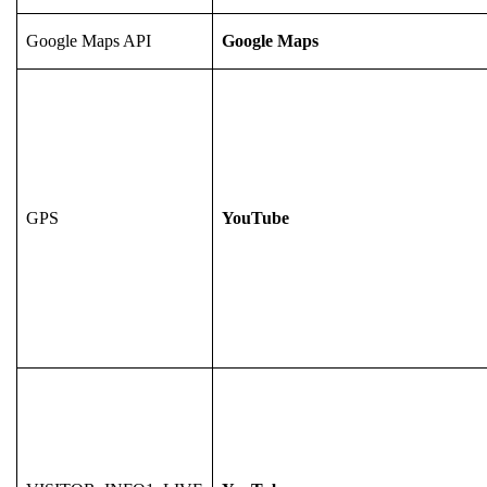
Google Maps API
Google Maps
GPS
YouTube