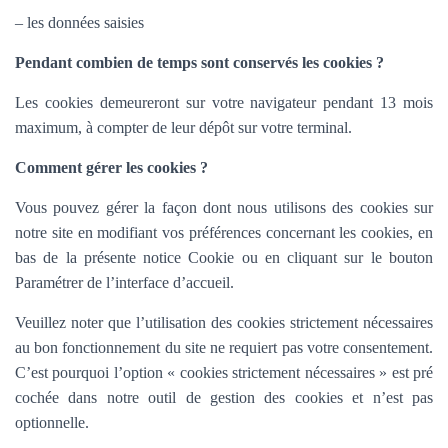
– les données saisies
Pendant combien de temps sont conservés les cookies ?
Les cookies demeureront sur votre navigateur pendant 13 mois
maximum, à compter de leur dépôt sur votre terminal.
Comment gérer les cookies ?
Vous pouvez gérer la façon dont nous utilisons des cookies sur
notre site en modifiant vos préférences concernant les cookies, en
bas de la présente notice Cookie ou en cliquant sur le bouton
Paramétrer de l’interface d’accueil.
Veuillez noter que l’utilisation des cookies strictement nécessaires
au bon fonctionnement du site ne requiert pas votre consentement.
C’est pourquoi l’option «
cookies strictement nécessaires » est pré
cochée dans
notre outil de gestion des cookies et n’est pas
optionnelle.