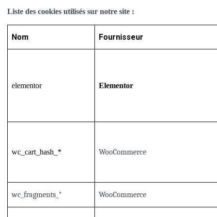
Liste des cookies utilisés sur notre site :
Nom
Fournisseur
elementor
Elementor
wc_cart_hash_*
WooCommerce
wc_fragments_*
WooCommerce