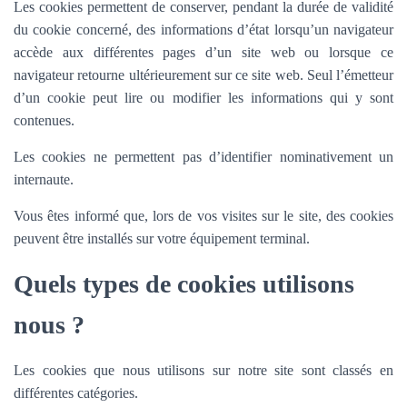
Les cookies permettent de conserver, pendant la durée de validité
du cookie concerné, des informations d’état lorsqu’un navigateur
accède aux différentes pages d’un site web ou lorsque ce
navigateur retourne ultérieurement sur ce site web. Seul l’émetteur
d’un cookie peut lire ou modifier les informations qui y sont
contenues.
Les cookies ne permettent pas d’identifier nominativement un
internaute.
Vous êtes informé que, lors de vos visites sur le site, des cookies
peuvent être installés sur votre équipement terminal.
Quels types de cookies utilisons
nous ?
Les cookies que nous utilisons sur notre site sont classés en
différentes catégories.