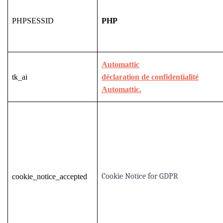
PHPSESSID
PHP
Automattic
tk_ai
déclaration de confidentialité
Automattic.
Cookie Notice for GDPR
cookie_notice_accepted