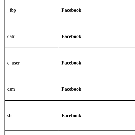
_fbp
Facebook
datr
Facebook
c_user
Facebook
csm
Facebook
sb
Facebook