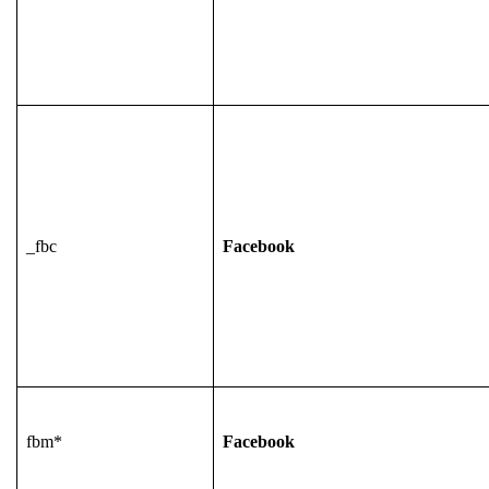
_fbc
Facebook
fbm*
Facebook