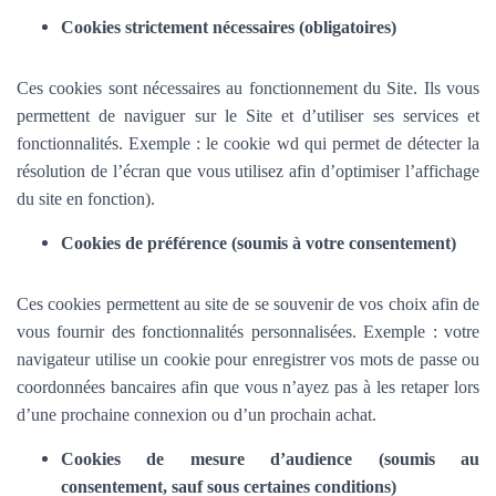
Cookies strictement nécessaires (obligatoires)
Ces cookies sont nécessaires au fonctionnement du Site. Ils vous
permettent de naviguer sur le Site et d’utiliser ses services et
fonctionnalités.
Exemple : le cookie wd qui permet de détecter la
résolution de l’écran que vous utilisez afin d’optimiser l’affichage
du site en fonction).
Cookies de préférence (soumis à votre consentement)
Ces cookies permettent au site de se souvenir de vos choix afin de
vous fournir des fonctionnalités personnalisées. Exemple :
votre
navigateur utilise un cookie pour enregistrer vos mots de passe ou
coordonnées bancaires afin que vous n’ayez pas à les retaper lors
d’une prochaine connexion ou d’un prochain achat.
Cookies de mesure d’audience (soumis au
consentement, sauf sous certaines conditions)