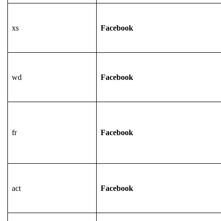
xs
Facebook
wd
Facebook
fr
Facebook
act
Facebook