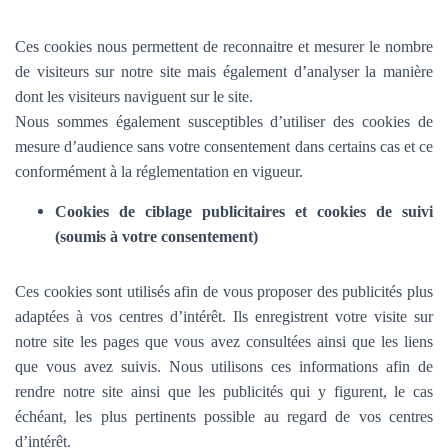
Ces cookies nous permettent de reconnaitre et mesurer le nombre
de visiteurs sur notre site mais également d’analyser la manière
dont les visiteurs naviguent sur le site.
Nous sommes également susceptibles d’utiliser des cookies de
mesure d’audience sans votre consentement dans certains cas et ce
conformément à la réglementation en vigueur.
Cookies de ciblage publicitaires et cookies de suivi
(soumis à votre consentement)
Ces cookies sont utilisés afin de vous proposer des publicités plus
adaptées à vos centres d’intérêt. Ils enregistrent votre visite sur
notre site les pages que vous avez consultées ainsi que les liens
que vous avez suivis. Nous utilisons ces informations afin de
rendre notre site ainsi que les publicités qui y figurent, le cas
échéant, les plus pertinents possible au regard de vos centres
d’intérêt.