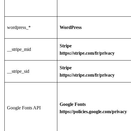
wordpress_*
WordPress
Stripe
__stripe_mid
https://stripe.com/fr/privacy
Stripe
__stripe_sid
https://stripe.com/fr/privacy
Google Fonts
Google Fonts API
https://policies.google.com/privacy