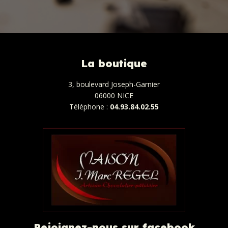
La boutique
3, boulevard Joseph-Garnier
06000 NICE
Téléphone :
04.93.84.02.55
Rejoignez-nous sur facebook