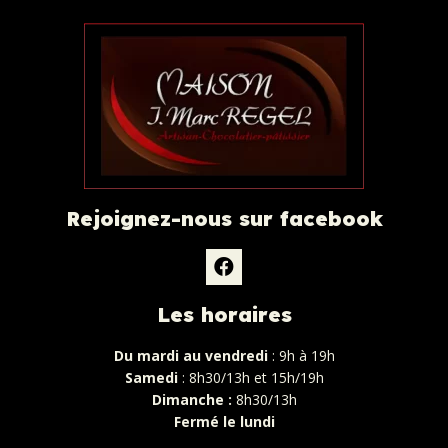
Rejoignez-nous sur facebook
Les horaires
Du mardi au vendredi
: 9h à 19h
Samedi
: 8h30/13h et 15h/19h
Dimanche :
8h30/13h
Fermé le lundi