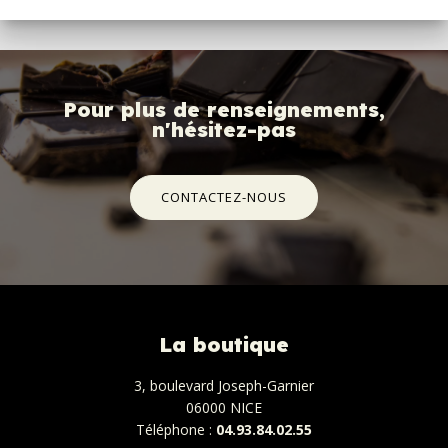
Pour plus de renseignements,
n'hésitez-pas
CONTACTEZ-NOUS
La boutique
3, boulevard Joseph-Garnier
06000 NICE
Téléphone :
04.93.84.02.55