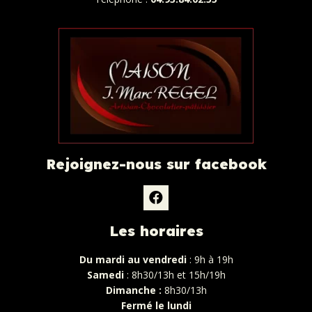
Rejoignez-nous sur facebook
Les horaires
Du mardi au vendredi
: 9h à 19h
Samedi
: 8h30/13h et 15h/19h
Dimanche :
8h30/13h
Fermé le lundi