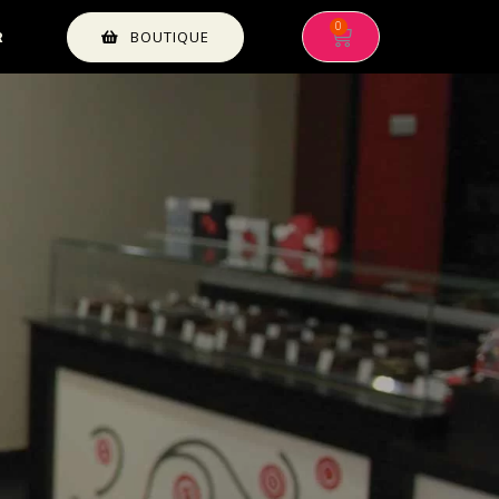
BOUTIQUE
R