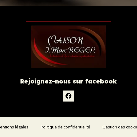
Rejoignez-nous sur facebook
entions légales
Politique de confidentialité
Gestion des cooki