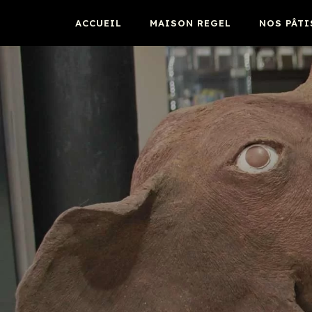
ACCUEIL
MAISON REGEL
NOS PÂTI