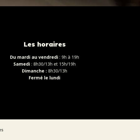
Les horaires
Du mardi au vendredi
: 9h à 19h
Samedi
: 8h30/13h et 15h/19h
Dimanche :
8h30/13h
Fermé le lundi
es