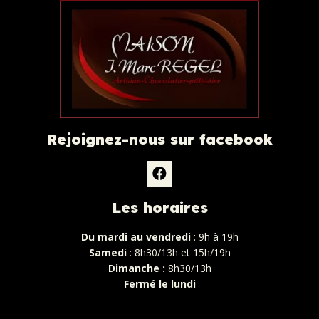
Rejoignez-nous sur facebook
Les horaires
Du mardi au vendredi
: 9h à 19h
Samedi
: 8h30/13h et 15h/19h
Dimanche :
8h30/13h
Fermé le lundi