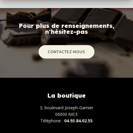
Pour plus de renseignements,
n'hésitez-pas
CONTACTEZ-NOUS
La boutique
3, boulevard Joseph-Garnier
06000 NICE
Téléphone :
04.93.84.02.55