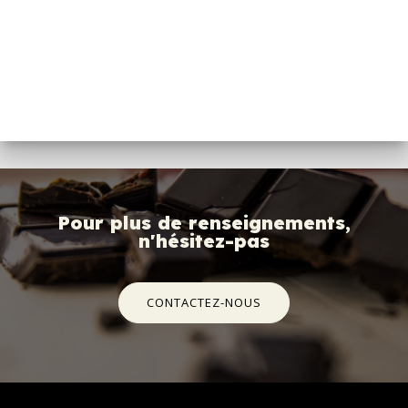
Pour plus de renseignements,
n'hésitez-pas
CONTACTEZ-NOUS