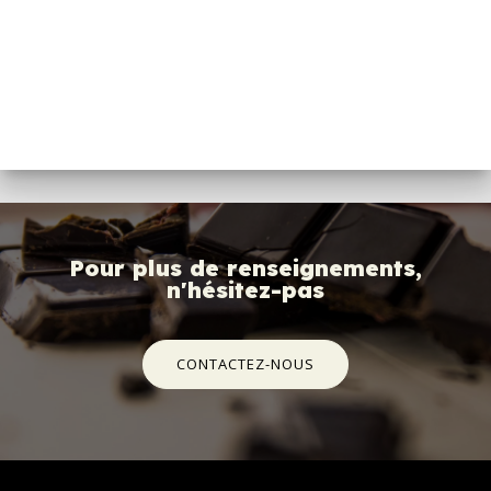
Pour plus de renseignements,
n'hésitez-pas
CONTACTEZ-NOUS