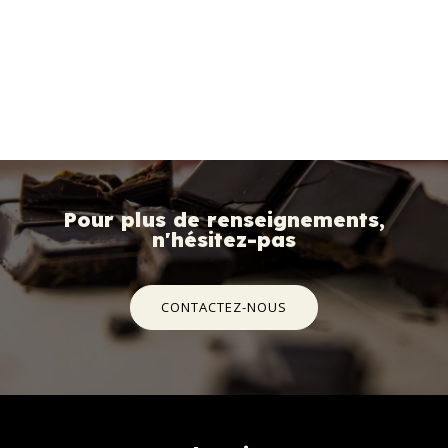
Pour plus de renseignements,
n'hésitez-pas
CONTACTEZ-NOUS