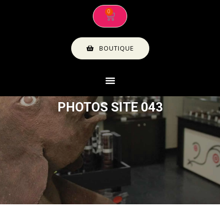
BOUTIQUE
PHOTOS SITE 043