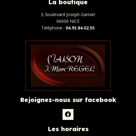
La boutique
3, boulevard Joseph-Garnier
06000 NICE
Téléphone :
04.93.84.02.55
Rejoignez-nous sur facebook
Les horaires