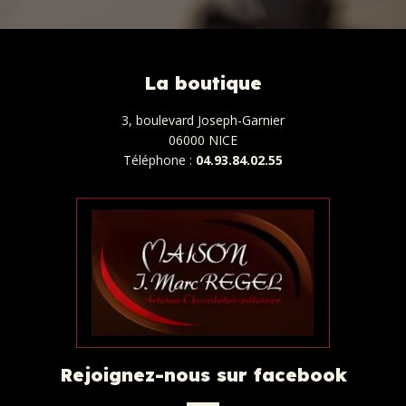
La boutique
3, boulevard Joseph-Garnier
06000 NICE
Téléphone :
04.93.84.02.55
Rejoignez-nous sur facebook