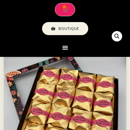
BOUTIQUE