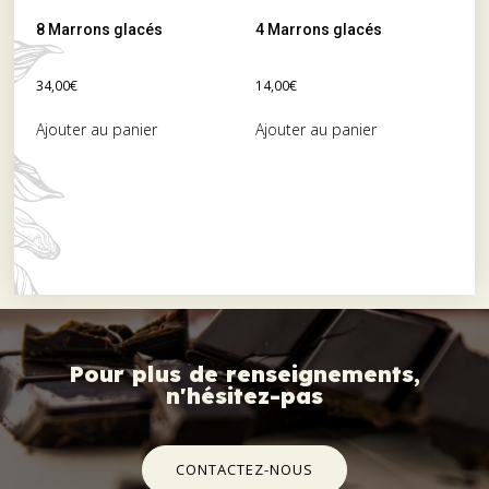
8 Marrons glacés
4 Marrons glacés
34,00
€
14,00
€
Ajouter au panier
Ajouter au panier
Pour plus de renseignements,
n'hésitez-pas
CONTACTEZ-NOUS