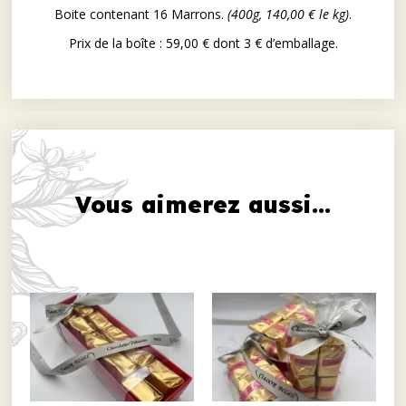
Boite contenant 16 Marrons.
(400g, 140,00 € le kg)
.
Prix de la boîte : 59,00 € dont 3 € d’emballage.
Vous aimerez aussi...