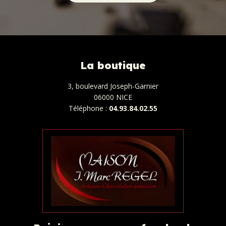
La boutique
3, boulevard Joseph-Garnier
06000 NICE
Téléphone :
04.93.84.02.55