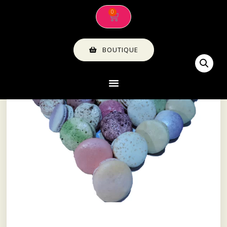
BOUTIQUE