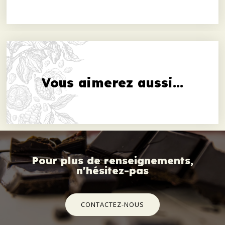
Vous aimerez aussi...
Pour plus de renseignements,
n'hésitez-pas
CONTACTEZ-NOUS