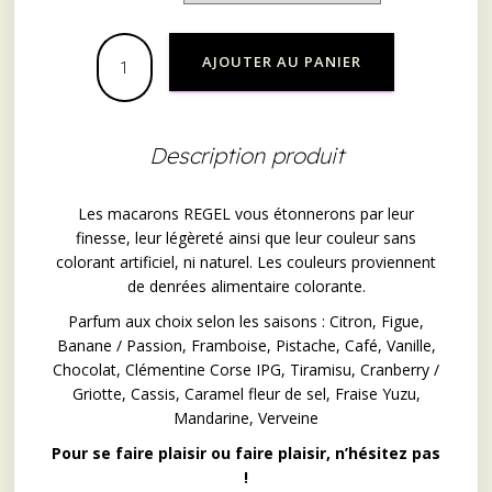
AJOUTER AU PANIER
Description produit
Les macarons REGEL vous étonnerons par leur
finesse, leur légèreté ainsi que leur couleur sans
colorant artificiel, ni naturel. Les couleurs proviennent
de denrées alimentaire colorante.
Parfum aux choix selon les saisons : Citron, Figue,
Banane / Passion, Framboise, Pistache, Café, Vanille,
Chocolat, Clémentine Corse IPG, Tiramisu, Cranberry /
Griotte, Cassis, Caramel fleur de sel, Fraise Yuzu,
Mandarine, Verveine
Pour se faire plaisir ou faire plaisir, n’hésitez pas
!