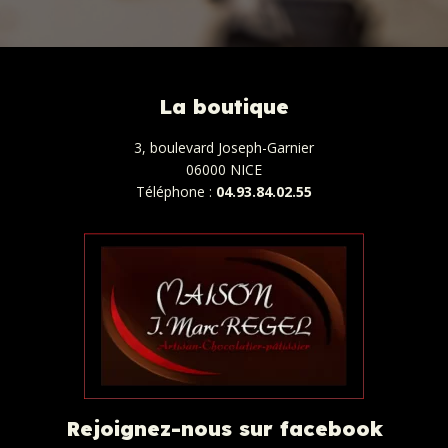
La boutique
3, boulevard Joseph-Garnier
06000 NICE
Téléphone :
04.93.84.02.55
Rejoignez-nous sur facebook