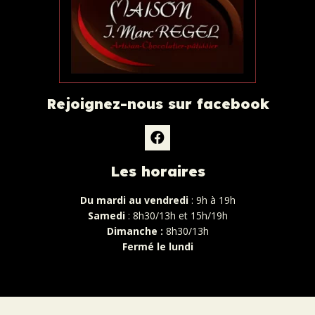
Rejoignez-nous sur facebook
Les horaires
Du mardi au vendredi
: 9h à 19h
Samedi
: 8h30/13h et 15h/19h
Dimanche :
8h30/13h
Fermé le lundi