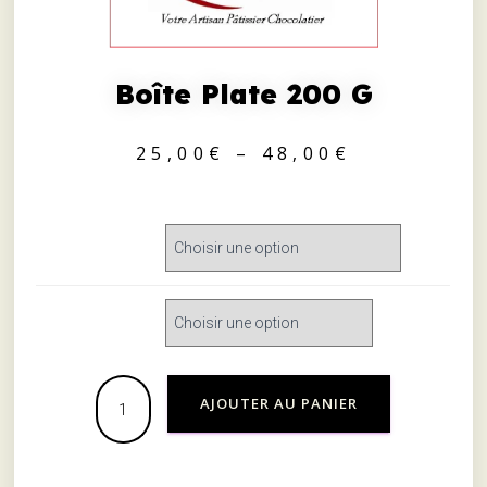
Boîte Plate 200 G
25,00
€
–
48,00
€
CHOCOLATS
TAILLE
AJOUTER AU PANIER