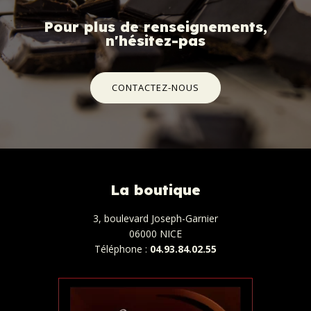
Pour plus de renseignements,
n'hésitez-pas
CONTACTEZ-NOUS
La boutique
3, boulevard Joseph-Garnier
06000 NICE
Téléphone :
04.93.84.02.55