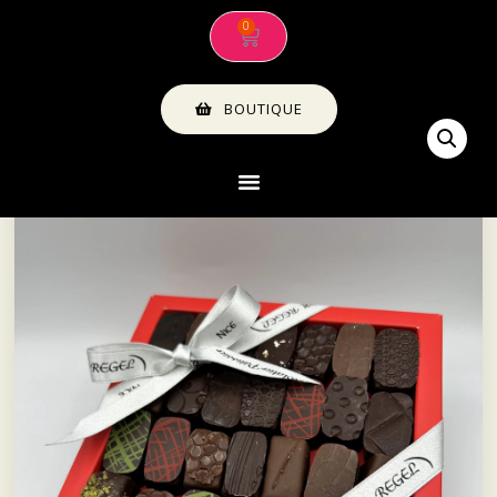
BOUTIQUE