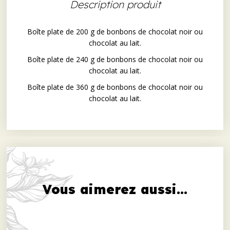
Description produit
Boîte plate de 200 g de bonbons de chocolat noir ou
chocolat au lait.
Boîte plate de 240 g de bonbons de chocolat noir ou
chocolat au lait.
Boîte plate de 360 g de bonbons de chocolat noir ou
chocolat au lait.
Vous aimerez aussi...