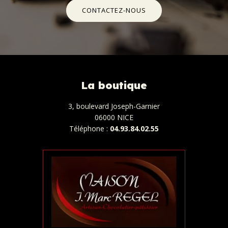
CONTACTEZ-NOUS
La boutique
3, boulevard Joseph-Garnier
06000 NICE
Téléphone :
04.93.84.02.55