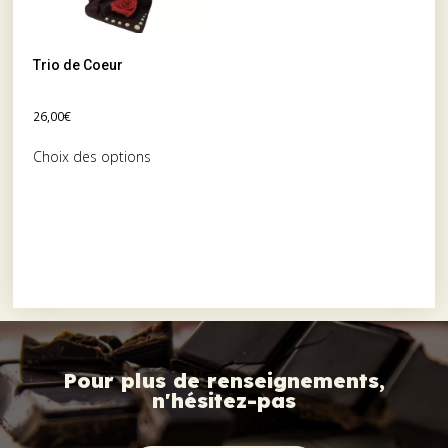
Trio de Coeur
26,00
€
Choix des options
Pour plus de renseignements,
n'hésitez-pas