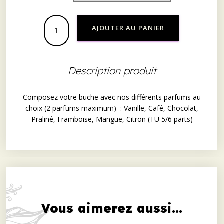
AJOUTER AU PANIER
Description produit
Composez votre buche avec nos différents parfums au
choix (2 parfums maximum) : Vanille, Café, Chocolat,
Praliné, Framboise, Mangue, Citron (TU 5/6 parts)
Vous aimerez aussi...