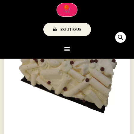
BOUTIQUE