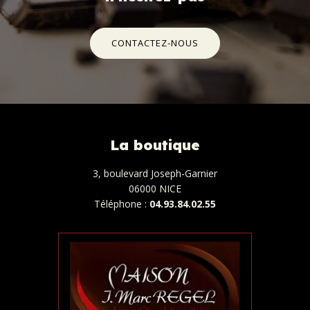
CONTACTEZ-NOUS
La boutique
3, boulevard Joseph-Garnier
06000 NICE
Téléphone :
04.93.84.02.55