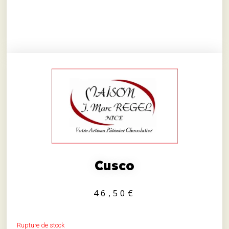
Cusco
46,50
€
Rupture de stock