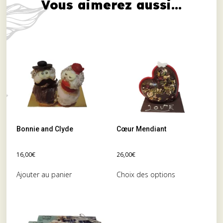
Vous aimerez aussi...
Bonnie and Clyde
Cœur Mendiant
16,00
€
26,00
€
Ajouter au panier
Choix des options