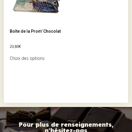
Boîte de la Prom’ Chocolat
23,80
€
Choix des options
Pour plus de renseignements,
n'hésitez-pas