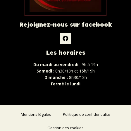
Rejoignez-nous sur facebook
Les horaires
Du mardi au vendredi
: 9h à 19h
Samedi
: 8h30/13h et 15h/19h
Dimanche :
8h30/13h
Fermé le lundi
Mentions légales
Politique de confidentialité
Gestion des cookies