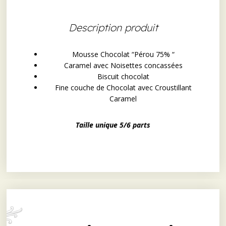
Description produit
Mousse Chocolat “Pérou 75% “
Caramel avec Noisettes concassées
Biscuit chocolat
Fine couche de Chocolat avec Croustillant
Caramel
Taille unique 5/6 parts