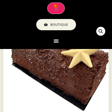
BOUTIQUE