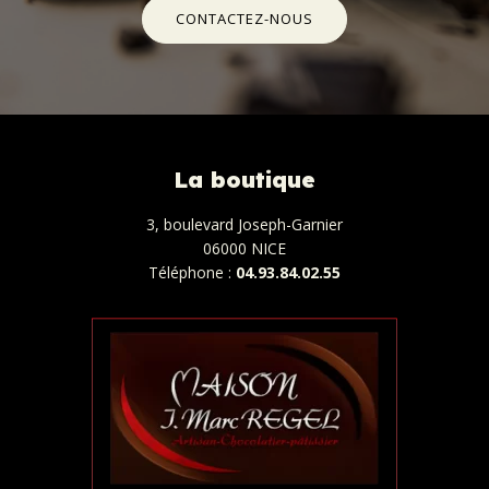
CONTACTEZ-NOUS
La boutique
3, boulevard Joseph-Garnier
06000 NICE
Téléphone :
04.93.84.02.55