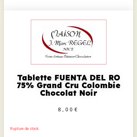
Tablette FUENTA DEL RO
75% Grand Cru Colombie
Chocolat Noir
8,00
€
Rupture de stock