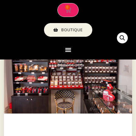
BOUTIQUE