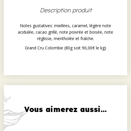
Description produit
Notes gustatives: miellées, caramel, légère note
acidulée, cacao grillé, note poivrée et boisée, note
réglisse, mentholée et fraîche.
Grand Cru Colombie (80g soit 90,00€ le kg)
Vous aimerez aussi...