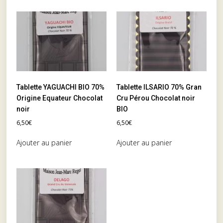
Tablette YAGUACHI BIO 70%
Tablette ILSARIO 70% Gran
Origine Equateur Chocolat
Cru Pérou Chocolat noir
noir
BIO
6,50
€
6,50
€
Ajouter au panier
Ajouter au panier