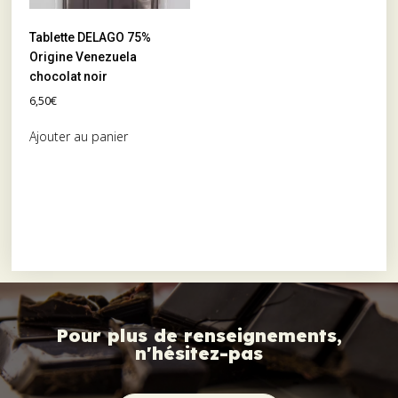
Tablette DELAGO 75%
Origine Venezuela
chocolat noir
6,50
€
Ajouter au panier
Pour plus de renseignements,
n'hésitez-pas