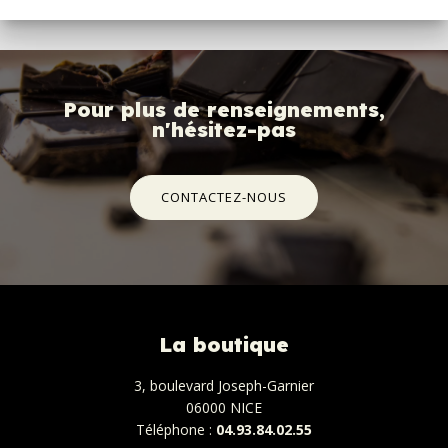
Pour plus de renseignements,
n'hésitez-pas
CONTACTEZ-NOUS
La boutique
3, boulevard Joseph-Garnier
06000 NICE
Téléphone :
04.93.84.02.55