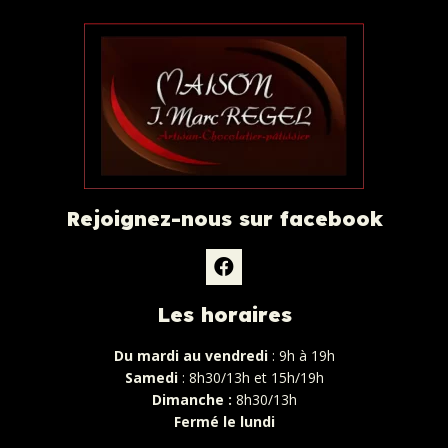
Rejoignez-nous sur facebook
Les horaires
Du mardi au vendredi
: 9h à 19h
Samedi
: 8h30/13h et 15h/19h
Dimanche :
8h30/13h
Fermé le lundi